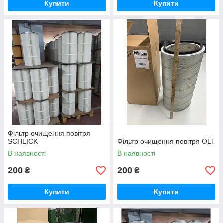
Купити
Купити
Фільтр очищення повітря
SCHLICK
Фільтр очищення повітря OLT
В наявності
В наявності
200
200
₴
₴
Купити
Купити