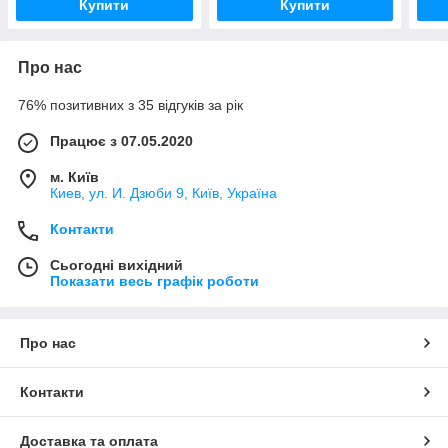
Купити
Купити
Про нас
76% позитивних з 35 відгуків за рік
Працює з 07.05.2020
м. Київ
Киев, ул. И. Дзюби 9, Київ, Україна
Контакти
Сьогодні вихідний
Показати весь графік роботи
Про нас
Контакти
Доставка та оплата