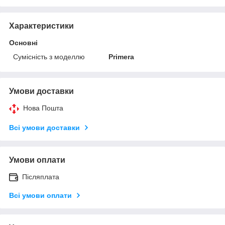
Характеристики
Основні
Сумісність з моделлю
Primera
Умови доставки
Нова Пошта
Всі умови доставки
Умови оплати
Післяплата
Всі умови оплати