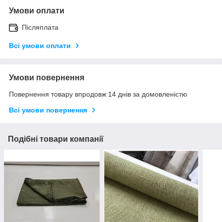
Умови оплати
Післяплата
Всі умови оплати
Умови повернення
Повернення товару впродовж 14 днів за домовленістю
Всі умови повернення
Подібні товари компанії