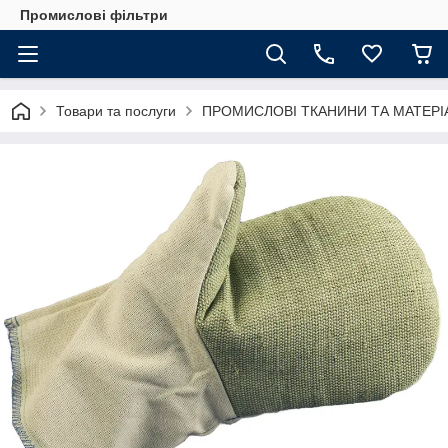
Промислові фільтри
Товари та послуги
ПРОМИСЛОВІ ТКАНИНИ ТА МАТЕРІ