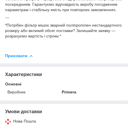
посередників. Гарантуємо відповідність виробу погодженим
параметрам і стабільну якість при повторних замовленнях.
---
*Потрібен фільтр мішок зварний поліпропілен нестандартного
розміру або великий обсяг поставки? Залишайте заявку —
розрахуємо вартість і строки.*
Приховати
Характеристики
Основні
Виробник
Primera
Умови доставки
Нова Пошта