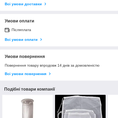
Всі умови доставки
Умови оплати
Післяплата
Всі умови оплати
Умови повернення
Повернення товару впродовж 14 днів за домовленістю
Всі умови повернення
Подібні товари компанії