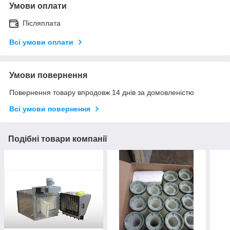
Умови оплати
Післяплата
Всі умови оплати
Умови повернення
Повернення товару впродовж 14 днів за домовленістю
Всі умови повернення
Подібні товари компанії