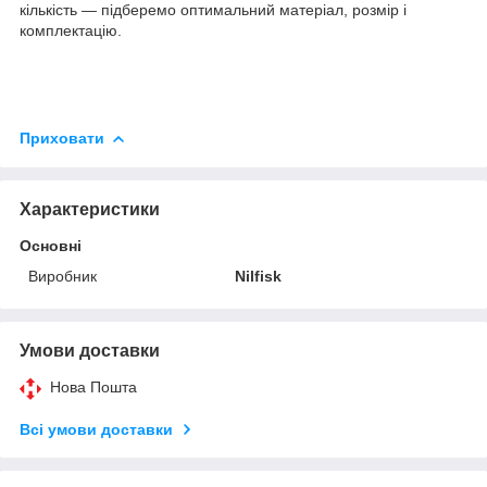
кількість — підберемо оптимальний матеріал, розмір і
комплектацію.
Приховати
Характеристики
Основні
Виробник
Nilfisk
Умови доставки
Нова Пошта
Всі умови доставки