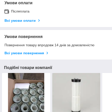
Умови оплати
Післяплата
Всі умови оплати
Умови повернення
Повернення товару впродовж 14 днів за домовленістю
Всі умови повернення
Подібні товари компанії