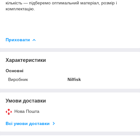
кількість — підберемо оптимальний матеріал, розмір і
комплектацію.
Приховати
Характеристики
Основні
Виробник
Nilfisk
Умови доставки
Нова Пошта
Всі умови доставки