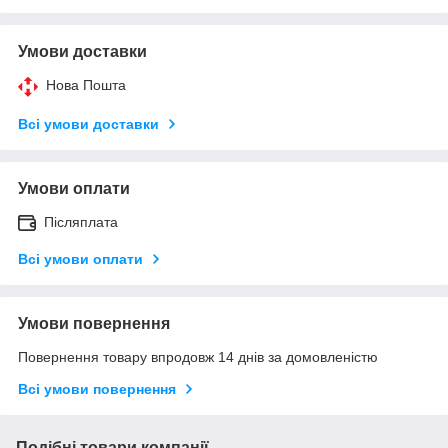
Умови доставки
Нова Пошта
Всі умови доставки
Умови оплати
Післяплата
Всі умови оплати
Умови повернення
Повернення товару впродовж 14 днів за домовленістю
Всі умови повернення
Подібні товари компанії