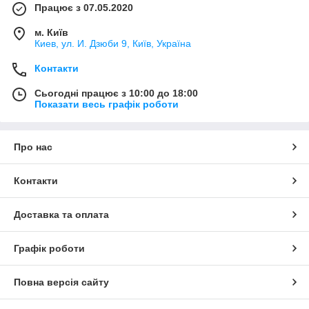
Працює з 07.05.2020
м. Київ
Киев, ул. И. Дзюби 9, Київ, Україна
Контакти
Сьогодні працює з 10:00 до 18:00
Показати весь графік роботи
Про нас
Контакти
Доставка та оплата
Графік роботи
Повна версія сайту