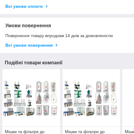
Всі умови оплати
Умови повернення
Повернення товару впродовж 14 днів за домовленістю
Всі умови повернення
Подібні товари компанії
Мішки та фільтри до
Мішки та фільтри до
Мішк