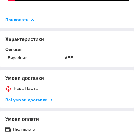
Приховати
Характеристики
Основні
Виробник
AFF
Умови доставки
Нова Пошта
Всі умови доставки
Умови оплати
Післяплата