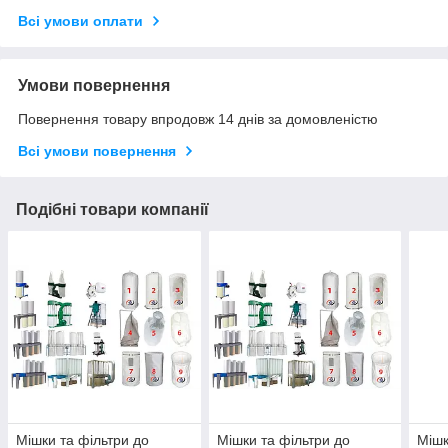
Всі умови оплати
Умови повернення
Повернення товару впродовж 14 днів за домовленістю
Всі умови повернення
Подібні товари компанії
Мішки та фільтри до
Мішки та фільтри до
Мішк