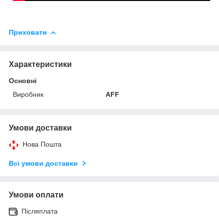
Приховати
Характеристики
Основні
Виробник
AFF
Умови доставки
Нова Пошта
Всі умови доставки
Умови оплати
Післяплата