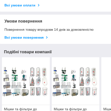
Всі умови оплати
Умови повернення
Повернення товару впродовж 14 днів за домовленістю
Всі умови повернення
Подібні товари компанії
Мішки та фільтри до
Мішки та фільтри до
Мішк