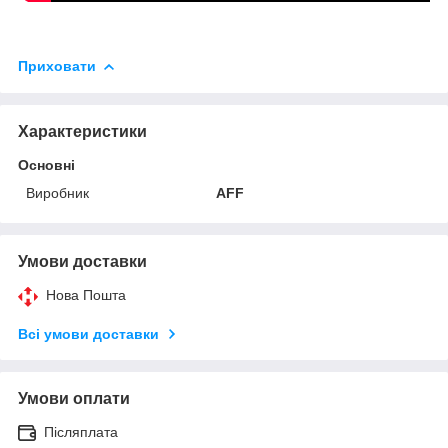
Приховати
Характеристики
Основні
Виробник
AFF
Умови доставки
Нова Пошта
Всі умови доставки
Умови оплати
Післяплата