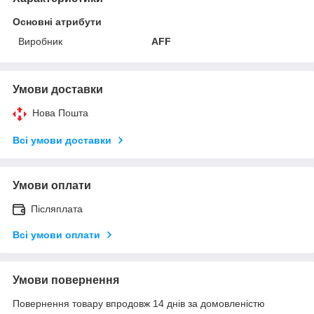
Основні атрибути
Виробник
AFF
Умови доставки
Нова Пошта
Всі умови доставки
Умови оплати
Післяплата
Всі умови оплати
Умови повернення
Повернення товару впродовж 14 днів за домовленістю