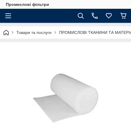
Промислові фільтри
Товари та послуги
ПРОМИСЛОВІ ТКАНИНИ ТА МАТЕРІ