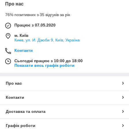
Про нас
76% позитивних з 35 відгуків за рік
Працює з 07.05.2020
м. Київ
Киев, ул. И. Дзюби 9, Київ, Україна
Контакти
Сьогодні працює з 10:00 до 18:00
Показати весь графік роботи
Про нас
Контакти
Доставка та оплата
Графік роботи