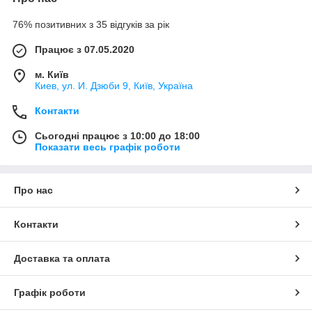
76% позитивних з 35 відгуків за рік
Працює з 07.05.2020
м. Київ
Киев, ул. И. Дзюби 9, Київ, Україна
Контакти
Сьогодні працює з 10:00 до 18:00
Показати весь графік роботи
Про нас
Контакти
Доставка та оплата
Графік роботи