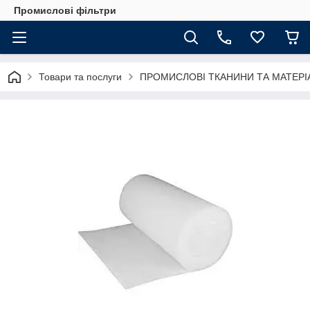
Промислові фільтри
Товари та послуги
ПРОМИСЛОВІ ТКАНИНИ ТА МАТЕРІ