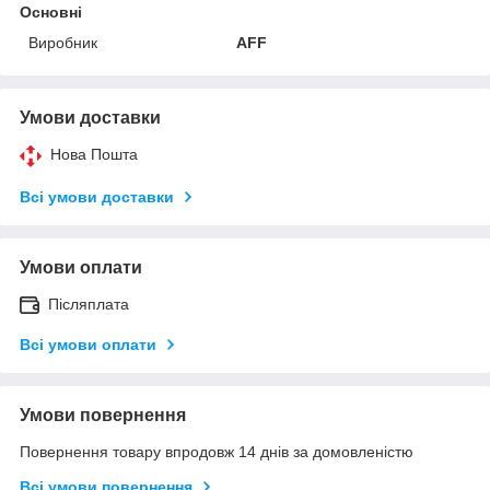
Основні
Виробник
AFF
Умови доставки
Нова Пошта
Всі умови доставки
Умови оплати
Післяплата
Всі умови оплати
Умови повернення
Повернення товару впродовж 14 днів за домовленістю
Всі умови повернення