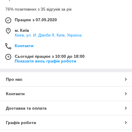
76% позитивних з 35 відгуків за рік
Працює з 07.05.2020
м. Київ
Киев, ул. И. Дзюби 9, Київ, Україна
Контакти
Сьогодні працює з 10:00 до 18:00
Показати весь графік роботи
Про нас
Контакти
Доставка та оплата
Графік роботи