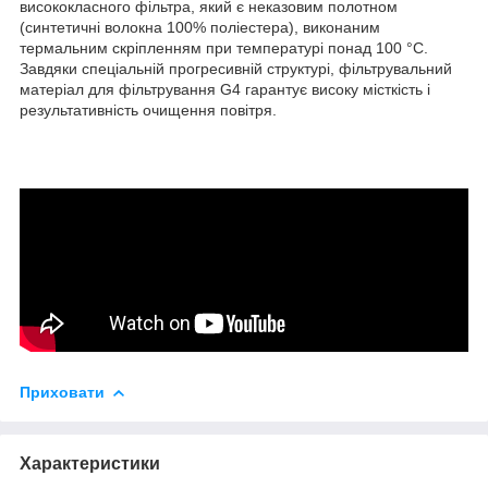
висококласного фільтра, який є неказовим полотном
(синтетичні волокна 100% поліестера), виконаним
термальним скріпленням при температурі понад 100 °С.
Завдяки спеціальній прогресивній структурі, фільтрувальний
матеріал для фільтрування G4 гарантує високу місткість і
результативність очищення повітря.
Приховати
Характеристики