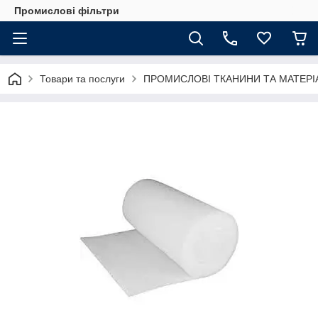
Промислові фільтри
Товари та послуги
ПРОМИСЛОВІ ТКАНИНИ ТА МАТЕРІ