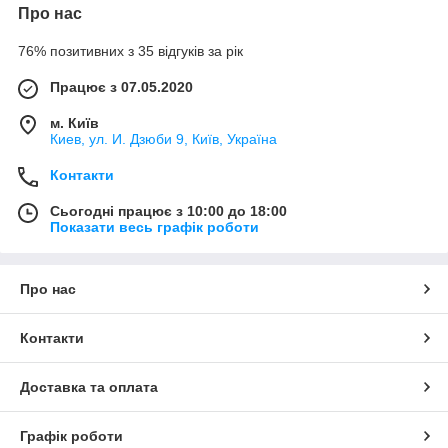
Про нас
76% позитивних з 35 відгуків за рік
Працює з 07.05.2020
м. Київ
Киев, ул. И. Дзюби 9, Київ, Україна
Контакти
Сьогодні працює з 10:00 до 18:00
Показати весь графік роботи
Про нас
Контакти
Доставка та оплата
Графік роботи