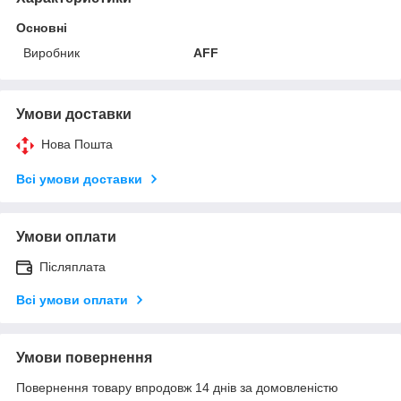
Основні
Виробник
AFF
Умови доставки
Нова Пошта
Всі умови доставки
Умови оплати
Післяплата
Всі умови оплати
Умови повернення
Повернення товару впродовж 14 днів за домовленістю