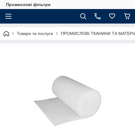
Промислові фільтри
Товари та послуги
ПРОМИСЛОВІ ТКАНИНИ ТА МАТЕРІ