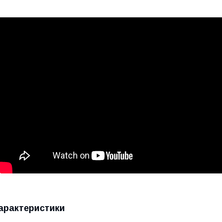
арактеристики