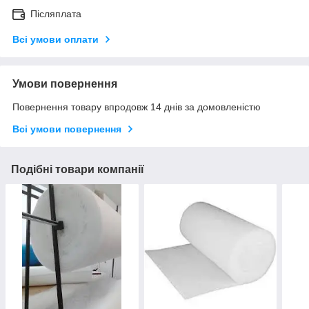
Післяплата
Всі умови оплати
Умови повернення
Повернення товару впродовж 14 днів за домовленістю
Всі умови повернення
Подібні товари компанії