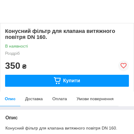
Конусний фільтр для клапана витяжного
повітря DN 160.
В наявності
Роздріб
350
₴
Купити
Опис
Доставка
Оплата
Умови повернення
Опис
Конусний фільтр для клапана витяжного повітря DN 160.