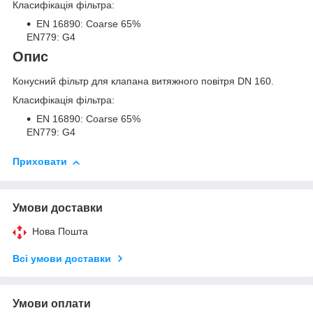
Класифікація фільтра:
EN 16890: Coarse 65%
EN779: G4
Опис
Конусний фільтр для клапана витяжного повітря DN 160.
Класифікація фільтра:
EN 16890: Coarse 65%
EN779: G4
Приховати
Умови доставки
Нова Пошта
Всі умови доставки
Умови оплати