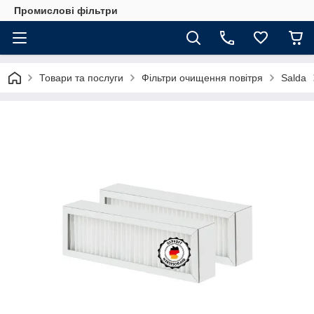
Промислові фільтри
Товари та послуги
Фільтри очищення повітря
Salda