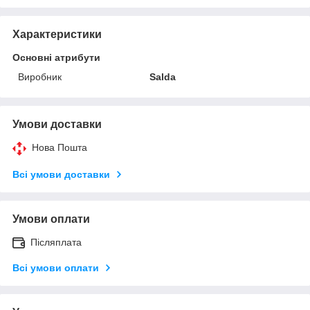
Характеристики
Основні атрибути
Виробник
Salda
Умови доставки
Нова Пошта
Всі умови доставки
Умови оплати
Післяплата
Всі умови оплати