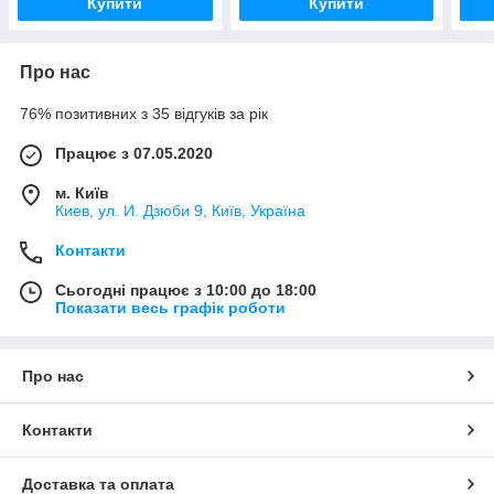
Купити
Купити
Про нас
76% позитивних з 35 відгуків за рік
Працює з 07.05.2020
м. Київ
Киев, ул. И. Дзюби 9, Київ, Україна
Контакти
Сьогодні працює з 10:00 до 18:00
Показати весь графік роботи
Про нас
Контакти
Доставка та оплата