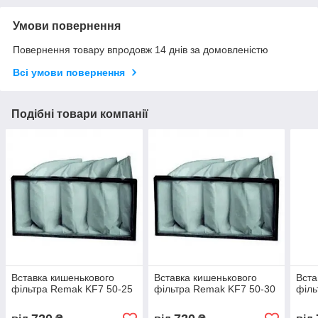
Умови повернення
Повернення товару впродовж 14 днів за домовленістю
Всі умови повернення
Подібні товари компанії
Вставка кишенькового
Вставка кишенькового
Вста
фільтра Remak KF7 50-25
фільтра Remak KF7 50-30
філь