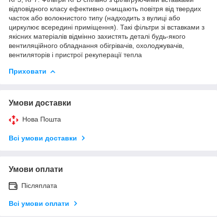
відповідного класу ефективно очищають повітря від твердих
часток або волокнистого типу (надходить з вулиці або
циркулює всередині приміщення). Такі фільтри зі вставками з
якісних матеріалів відмінно захистять деталі будь-якого
вентиляційного обладнання обігрівачів, охолоджувачів,
вентиляторів і пристрої рекуперації тепла
Приховати
Умови доставки
Нова Пошта
Всі умови доставки
Умови оплати
Післяплата
Всі умови оплати