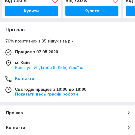
720
720
від
₴
від
₴
від
Купити
Купити
Про нас
76% позитивних з 35 відгуків за рік
Працює з 07.05.2020
м. Київ
Киев, ул. И. Дзюби 9, Київ, Україна
Контакти
Сьогодні працює з 10:00 до 18:00
Показати весь графік роботи
Про нас
Контакти