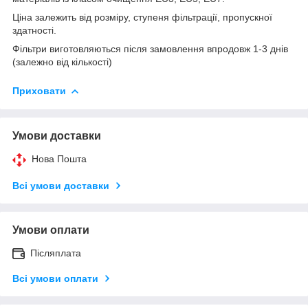
Ціна залежить від розміру, ступеня фільтрації, пропускної
здатності.
Фільтри виготовляються після замовлення впродовж 1-3 днів
(залежно від кількості)
Приховати
Умови доставки
Нова Пошта
Всі умови доставки
Умови оплати
Післяплата
Всі умови оплати