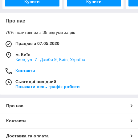
Купити
Купити
Про нас
76% позитивних з 35 відгуків за рік
Працює з 07.05.2020
м. Київ
Киев, ул. И. Дзюби 9, Київ, Україна
Контакти
Сьогодні вихідний
Показати весь графік роботи
Про нас
Контакти
Доставка та оплата