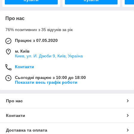
Про нас
76% позитивних з 35 відгуків за рік
Працює з 07.05.2020
м. Київ
Киев, ул. И. Дзюби 9, Київ, Україна
Контакти
Сьогодні працює з 10:00 до 18:00
Показати весь графік роботи
Про нас
Контакти
Доставка та оплата