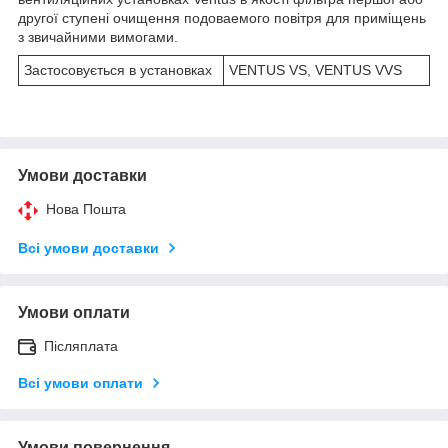
другої ступені очищення подоваемого повітря для приміщень
з звичайними вимогами.
Застосовується в установках
VENTUS VS, VENTUS VVS
Умови доставки
Нова Пошта
Всі умови доставки
Умови оплати
Післяплата
Всі умови оплати
Умови повернення