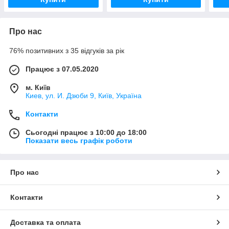
Про нас
76% позитивних з 35 відгуків за рік
Працює з 07.05.2020
м. Київ
Киев, ул. И. Дзюби 9, Київ, Україна
Контакти
Сьогодні працює з 10:00 до 18:00
Показати весь графік роботи
Про нас
Контакти
Доставка та оплата