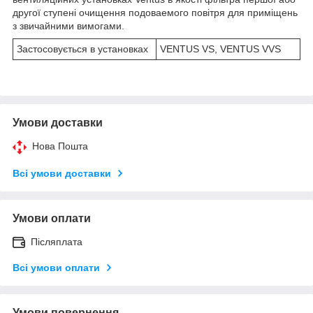
другої ступені очищення подоваемого повітря для приміщень
з звичайними вимогами.
Застосовується в установках
VENTUS VS, VENTUS VVS
Умови доставки
Нова Пошта
Всі умови доставки
Умови оплати
Післяплата
Всі умови оплати
Умови повернення