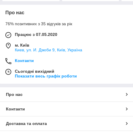
Про нас
76% позитивних з 35 відгуків за рік
Працює з 07.05.2020
м. Київ
Киев, ул. И. Дзюби 9, Київ, Україна
Контакти
Сьогодні вихідний
Показати весь графік роботи
Про нас
Контакти
Доставка та оплата