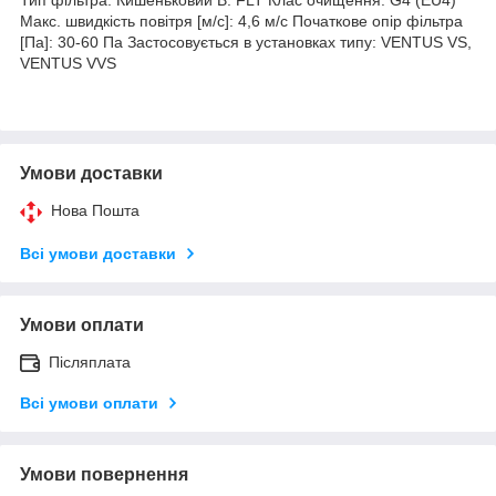
Макс. швидкість повітря [м/с]: 4,6 м/с Початкове опір фільтра
[Па]: 30-60 Па Застосовується в установках типу: VENTUS VS,
VENTUS VVS
Умови доставки
Нова Пошта
Всі умови доставки
Умови оплати
Післяплата
Всі умови оплати
Умови повернення