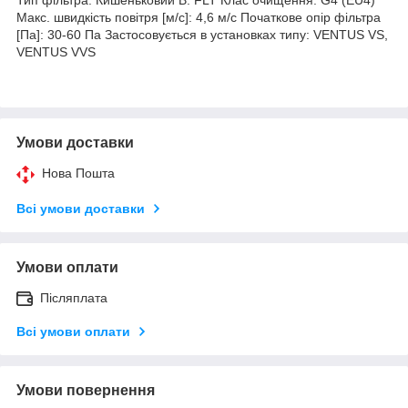
Макс. швидкість повітря [м/с]: 4,6 м/с Початкове опір фільтра
[Па]: 30-60 Па Застосовується в установках типу: VENTUS VS,
VENTUS VVS
Умови доставки
Нова Пошта
Всі умови доставки
Умови оплати
Післяплата
Всі умови оплати
Умови повернення