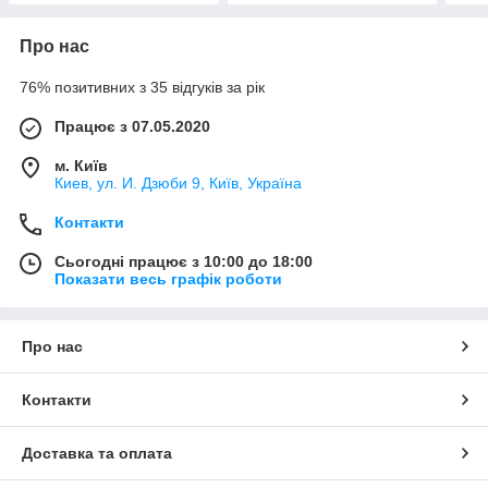
Про нас
76% позитивних з 35 відгуків за рік
Працює з 07.05.2020
м. Київ
Киев, ул. И. Дзюби 9, Київ, Україна
Контакти
Сьогодні працює з 10:00 до 18:00
Показати весь графік роботи
Про нас
Контакти
Доставка та оплата