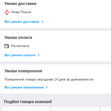
Умови доставки
Нова Пошта
Всі умови доставки
Умови оплати
Післяплата
Всі умови оплати
Умови повернення
Повернення товару впродовж 14 днів за домовленістю
Всі умови повернення
Подібні товари компанії