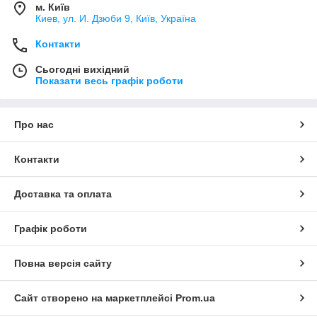
м. Київ
Киев, ул. И. Дзюби 9, Київ, Україна
Контакти
Сьогодні вихідний
Показати весь графік роботи
Про нас
Контакти
Доставка та оплата
Графік роботи
Повна версія сайту
Сайт створено на маркетплейсі
Prom.ua