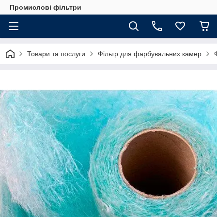
Промислові фільтри
Товари та послуги
Фільтр для фарбувальних камер