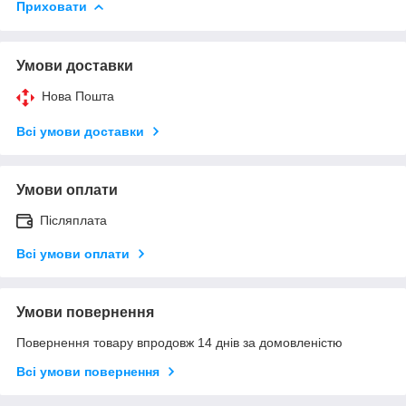
Приховати
Умови доставки
Нова Пошта
Всі умови доставки
Умови оплати
Післяплата
Всі умови оплати
Умови повернення
Повернення товару впродовж 14 днів за домовленістю
Всі умови повернення