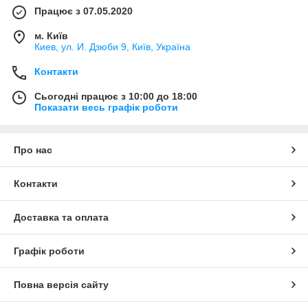
Працює з 07.05.2020
м. Київ
Киев, ул. И. Дзюби 9, Київ, Україна
Контакти
Сьогодні працює з 10:00 до 18:00
Показати весь графік роботи
Про нас
Контакти
Доставка та оплата
Графік роботи
Повна версія сайту