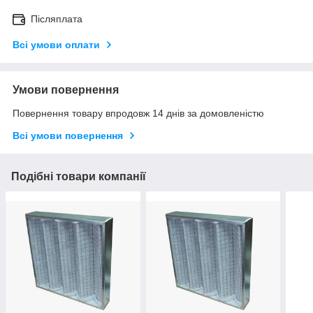
Післяплата
Всі умови оплати
Умови повернення
Повернення товару впродовж 14 днів за домовленістю
Всі умови повернення
Подібні товари компанії