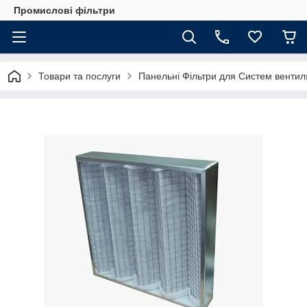
Промислові фільтри
Товари та послуги
Панельні Фільтри для Систем вентиля